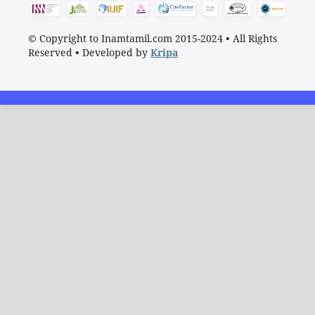
© Copyright to Inamtamil.com 2015-2024
•
All Rights
Reserved
•
Developed by
Kripa