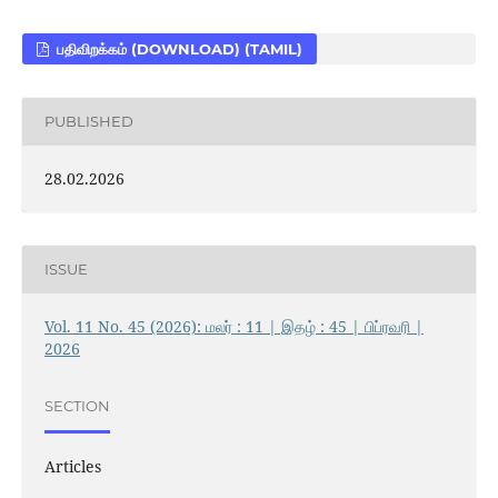
பதிவிறக்கம் (DOWNLOAD) (TAMIL)
PUBLISHED
28.02.2026
ISSUE
Vol. 11 No. 45 (2026): மலர் : 11 | இதழ் : 45 | பிப்ரவரி |
2026
SECTION
Articles