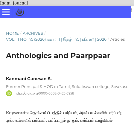
Inam, Journal
HOME
/
ARCHIVES
/
VOL. 11 NO. 45 (2026): மலர் : 11 | இதழ் : 45 | பிப்ரவரி | 2026
/
Articles
Anthologies and Paarppaar
Kanmani Ganesan S.
Former Principal & HOD in Tamil, Srikaliswari college, Sivakasi.
https://orcid.org/0000-0002-0423-3958
தொல்காப்பியத்தில் பார்ப்பார், அகப்பாடல்களில் பார்ப்பார்,
Keywords:
புறப்பாடல்களில் பார்ப்பார், பார்ப்பாரும் தூதும், பார்ப்பார் வாழ்வியல்