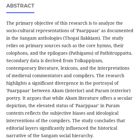
ABSTRACT
The primary objective of this research is to analyze the
socio-cultural representations of 'Paarppaar' as documented
in the Sangam anthologies (Thogai Ilakkiam). The study
relies on primary sources such as the core hymns, their
colophons, and the epilogues (Pathigams) of Pathitruppattu.
Secondary data is derived from Tolkappiyam,
contemporary literature, lexicons, and the interpretations
of medieval commentators and compilers. The research
highlights a significant divergence in the portrayal of
'Paarppaar' between Akam (interior) and Puram (exterior)
poetry. It argues that while Akam literature offers a secular
depiction, the elevated status of 'Paarppaar' in Puram
contexts reflects the subjective biases and ideological
interventions of the compilers. The study concludes that
editorial layers significantly influenced the historical
narrative of the Sangam social hierarchy.