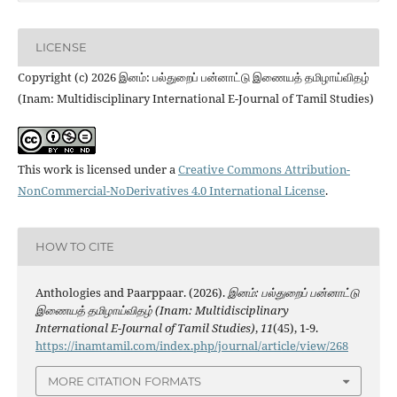
LICENSE
Copyright (c) 2026 இனம்: பல்துறைப் பன்னாட்டு இணையத் தமிழாய்விதழ்
(Inam: Multidisciplinary International E-Journal of Tamil Studies)
This work is licensed under a
Creative Commons Attribution-
NonCommercial-NoDerivatives 4.0 International License
.
HOW TO CITE
Anthologies and Paarppaar. (2026).
இனம்: பல்துறைப் பன்னாட்டு
இணையத் தமிழாய்விதழ் (Inam: Multidisciplinary
International E-Journal of Tamil Studies)
,
11
(45), 1-9.
https://inamtamil.com/index.php/journal/article/view/268
MORE CITATION FORMATS