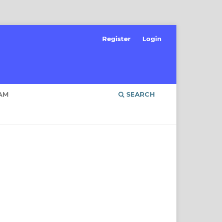
Register
Login
AM
SEARCH