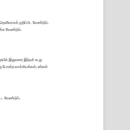
தெளிவாகக் குறிப்பிட வேண்டும்.
க்க வேண்டும்.
யில் இதுவரை இந்தக் கூறு
ு போன்ற வாக்கியங்கள், உங்கள்
ட வேண்டும்.