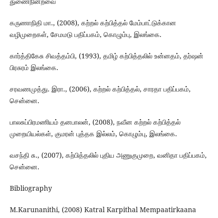
துணைநின்றவை
கருணாநிதி மா., (2008), கற்றல் கற்பித்தல் மேம்பாட்டுக்கான
வழிமுறைகள், சேமமடு பதிப்பகம், கொழும்பு, இலங்கை.
கார்த்திகேசு சிவத்தம்பி, (1993), தமிழ் கற்பித்தலில் உன்னதம், தர்ஷன்
பிரசுரம் இலங்கை.
சரவணமுத்து. இரா., (2006), கற்றல் கற்பித்தல், சாரதா பதிப்பகம்,
சென்னை.
பாலசுப்பிரமணியம் தனபாலன், (2008), நவீன கற்றல் கற்பித்தல்
முறையியல்கள், குமரன் புத்தக இல்லம், கொழும்பு, இலங்கை.
வசந்தி சு., (2007), கற்பித்தலில் புதிய அணுகுமுறை, வனிதா பதிப்பகம்,
சென்னை.
Bibliography
M.Karunanithi, (2008) Katral Karpithal Mempaatirkaana