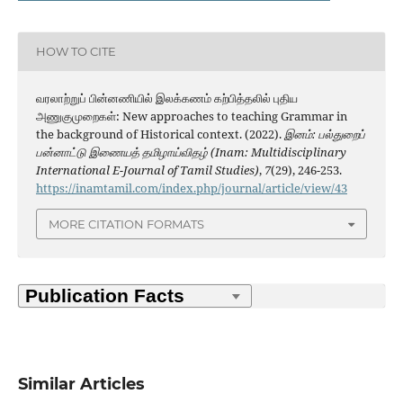
HOW TO CITE
வரலாற்றுப் பின்னணியில் இலக்கணம் கற்பித்தலில் புதிய
அணுகுமுறைகள்: New approaches to teaching Grammar in
the background of Historical context. (2022).
இனம்: பல்துறைப்
பன்னாட்டு இணையத் தமிழாய்விதழ் (Inam: Multidisciplinary
International E-Journal of Tamil Studies)
,
7
(29), 246-253.
https://inamtamil.com/index.php/journal/article/view/43
MORE CITATION FORMATS
Similar Articles