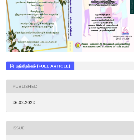
பதிவிறக்கம் (FULL ARTICLE)
PUBLISHED
26.02.2022
ISSUE