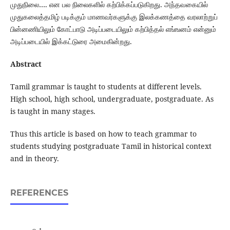
முதுநிலை…. என பல நிலைகளில் கற்பிக்கப்படுகிறது. அந்தவகையில்
முதுகலைத்தமிழ் படிக்கும் மாணவர்களுக்கு இலக்கணத்தை வரலாற்றுப்
பின்னணியிலும் கோட்பாடு அடிப்படையிலும் கற்பித்தல் எங்ஙனம் என்னும்
அடிப்படையில் இக்கட்டுரை அமைகின்றது.
Abstract
Tamil grammar is taught to students at different levels.
High school, high school, undergraduate, postgraduate. As
is taught in many stages.
Thus this article is based on how to teach grammar to
students studying postgraduate Tamil in historical context
and in theory.
REFERENCES