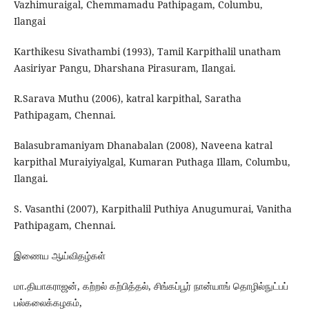
Vazhimuraigal, Chemmamadu Pathipagam, Columbu,
Ilangai
Karthikesu Sivathambi (1993), Tamil Karpithalil unatham
Aasiriyar Pangu, Dharshana Pirasuram, Ilangai.
R.Sarava Muthu (2006), katral karpithal, Saratha
Pathipagam, Chennai.
Balasubramaniyam Dhanabalan (2008), Naveena katral
karpithal Muraiyiyalgal, Kumaran Puthaga Illam, Columbu,
Ilangai.
S. Vasanthi (2007), Karpithalil Puthiya Anugumurai, Vanitha
Pathipagam, Chennai.
இணைய ஆய்விதழ்கள்
மா.தியாகராஜன், கற்றல் கற்பித்தல், சிங்கப்பூர் நான்யாங் தொழில்நுட்பப்
பல்கலைக்கழகம்,