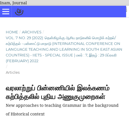
Inam, Journal
HOME
/
ARCHIVES
/
VOL. 7 NO. 29 (2022): தென்கிழக்கு ஆசிய நாடுகளில் மொழிக் கற்றல்/
கற்பித்தல் - பன்னாட்டு மாநாடு (INTERNATIONAL CONFERENCE ON
LANGUAGE TEACHING AND LEARNING IN SOUTH EAST ASIAN
COUNTRIES) - IIETS - SPECIAL ISSUE | மலர் : 7, இதழ் : 29 பிப்ரவரி
(FEBRUARY) 2022
/
Articles
வரலாற்றுப் பின்னணியில் இலக்கணம்
கற்பித்தலில் புதிய அணுகுமுறைகள்
New approaches to teaching Grammar in the background
of Historical context