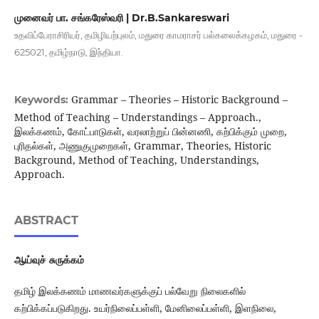
முனைவர் பா. சங்கரேஸ்வரி | Dr.B.Sankareswari
உதவிப்பேராசிரியர், தமிழியற்புலம், மதுரை காமராசர் பல்கலைக்கழகம், மதுரை -
625021, தமிழ்நாடு, இந்தியா.
Grammar – Theories – Historic Background –
Keywords:
Method of Teaching – Understandings – Approach.,
இலக்கணம், கோட்பாடுகள், வரலாற்றுப் பின்னணி, கற்பிக்கும் முறை,
புரிதல்கள், அணுகுமுறைகள், Grammar, Theories, Historic
Background, Method of Teaching, Understandings,
Approach.
ABSTRACT
ஆய்வுச் சுருக்கம்
தமிழ் இலக்கணம் மாணவர்களுக்குப் பல்வேறு நிலைகளில்
கற்பிக்கப்படுகிறது. உயர்நிலைப்பள்ளி, மேனிலைப்பள்ளி, இளநிலை,