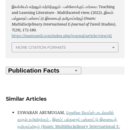
இலக்கியம் கற்றலும் கற்பித்தலும் - பன்னோக்குப் பார்வை: Teaching
and Learning Literature - Multifaceted view. (2022).
இனம்:
பல்துறைப் பன்னாட்டு இணையத் தமிழாய்விதழ் (Inam:
Multidisciplinary International E-Journal of Tamil Studies)
,
7
(29), 172-180.
https://inamtamil.com/index.php/journal/article/view/42
MORE CITATION FORMATS
Similar Articles
ESWARAN ARUMUGAM,
ஜெனிலா கோம்ஸ் பாடல்களில்
காதல் கழிவிரக்கம்
,
இனம்: பல்துறைப் பன்னாட்டு இணையத்
தமிழாய்விதழ் (Inam: Multidisciplinary International E-