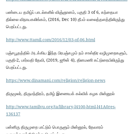
பண்டைய தமிழ்ப் பாடல்களில் விஞ்ஞானம், பகுதி 3 of 6, கந்தையா
தில்லை விநாயகலிங்கம், (2016, Dec 10) தீபம் வலைத்தளத்திலிருந்து
பெறப்பட்டது.
http://www.ttamil.com/2016/12/03-of-06.html
பஞ்சபூதத்தில் அடக்கிய இந்த பிரபஞ்சமும் நம் சாஸ்திர வழிமுறைகளும்,
பகுதி-2, பார்வதி தேவி, (2019, ஜூன் 4), தினமணி கட்டுரையிலிருந்து
பெறப்பட்டது.
https://www.dinamani.com/religion/religion-news
திருமூலர், திருமந்திரம், தமிழ் இணையக் கல்விக் கழக மின்னூல்
http://www.tamilvu.org/ta/library-l4100-html-l41A0res-
136137
பன்னிரு திருமுறை பாட்டும் பொருளும் மின்னூல், தேவாரம்