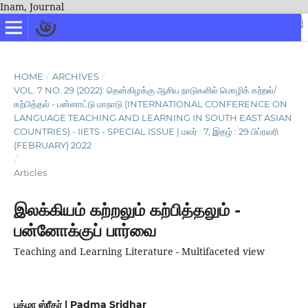
Inam, Journal
HOME
/
ARCHIVES
/
VOL. 7 NO. 29 (2022): தென்கிழக்கு ஆசிய நாடுகளில் மொழிக் கற்றல்/
கற்பித்தல் - பன்னாட்டு மாநாடு (INTERNATIONAL CONFERENCE ON
LANGUAGE TEACHING AND LEARNING IN SOUTH EAST ASIAN
COUNTRIES) - IIETS - SPECIAL ISSUE | மலர் : 7, இதழ் : 29 பிப்ரவரி
(FEBRUARY) 2022
/
Articles
இலக்கியம் கற்றலும் கற்பித்தலும் -
பன்னோக்குப் பார்வை
Teaching and Learning Literature - Multifaceted view
பத்மா ஸ்ரீதர் | Padma Sridhar