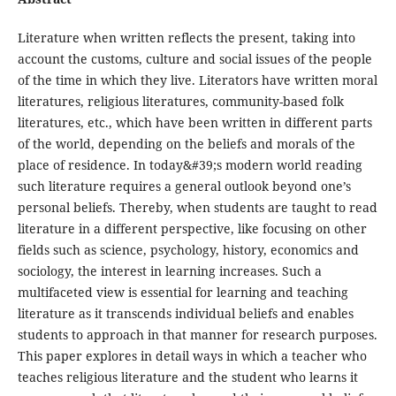
Literature when written reflects the present, taking into
account the customs, culture and social issues of the people
of the time in which they live. Literators have written moral
literatures, religious literatures, community-based folk
literatures, etc., which have been written in different parts
of the world, depending on the beliefs and morals of the
place of residence. In today&#39;s modern world reading
such literature requires a general outlook beyond one’s
personal beliefs. Thereby, when students are taught to read
literature in a different perspective, like focusing on other
fields such as science, psychology, history, economics and
sociology, the interest in learning increases. Such a
multifaceted view is essential for learning and teaching
literature as it transcends individual beliefs and enables
students to approach in that manner for research purposes.
This paper explores in detail ways in which a teacher who
teaches religious literature and the student who learns it