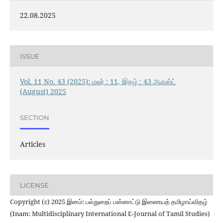
22.08.2025
ISSUE
Vol. 11 No. 43 (2025): மலர் : 11, இதழ் : 43 ஆகஸ்ட்
(August) 2025
SECTION
Articles
LICENSE
Copyright (c) 2025 இனம்: பல்துறைப் பன்னாட்டு இணையத் தமிழாய்விதழ்
(Inam: Multidisciplinary International E-Journal of Tamil Studies)