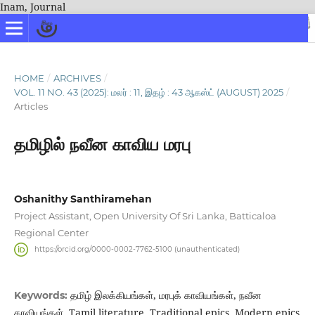
Inam, Journal
HOME
/
ARCHIVES
/
VOL. 11 NO. 43 (2025): மலர் : 11, இதழ் : 43 ஆகஸ்ட் (AUGUST) 2025
/
Articles
தமிழில் நவீன காவிய மரபு
Oshanithy Santhiramehan
Project Assistant, Open University Of Sri Lanka, Batticaloa
Regional Center
https://orcid.org/0000-0002-7762-5100 (unauthenticated)
தமிழ் இலக்கியங்கள், மரபுக் காவியங்கள், நவீன
Keywords:
காவியங்கள், Tamil literature, Traditional epics, Modern epics