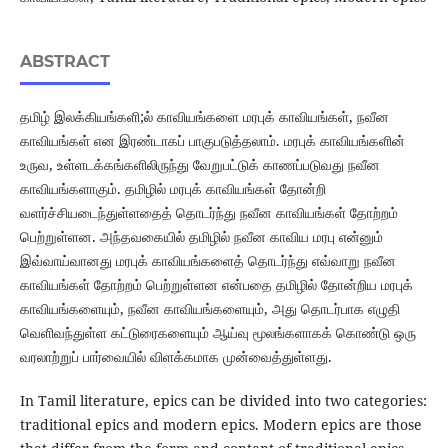
ABSTRACT
தமிழ் இலக்கியங்களி;ல் காவியங்களை மரபுக் காவியங்கள், நவீன
காவியங்கள் என இரண்டாகப் பாகுபடுத்தலாம். மரபுக் காவியங்களின்
உருவ, உள்ளடக்கங்களிலிருந்து வேறுபட்டுக் காணப்படுவது நவீன
காவியங்களாகும். தமிழில் மரபுக் காவியங்கள் தோன்றி
வளர்ச்சியடைந்துள்ளதைத் தொடர்ந்து நவீன காவியங்கள் தோற்றம்
பெற்றுள்ளன. அந்தவகையில் தமிழில் நவீன காவிய மரபு என்னும்
இவ்வாய்வானது மரபுக் காவியங்களைத் தொடர்ந்து எவ்வாறு நவீன
காவியங்கள் தோற்றம் பெற்றுள்ளன என்பதை தமிழில் தோன்றிய மரபுக்
காவியங்களையும், நவீன காவியங்களையும், அது தொடர்பாக எழுதி
வெளிவந்துள்ள கட்டுரைகளையும் ஆய்வு மூலங்களாகக் கொண்டு ஒரு
வரலாற்றுப் பார்வையில் விளக்கமாக முன்வைத்துள்ளது.
In Tamil literature, epics can be divided into two categories:
traditional epics and modern epics. Modern epics are those