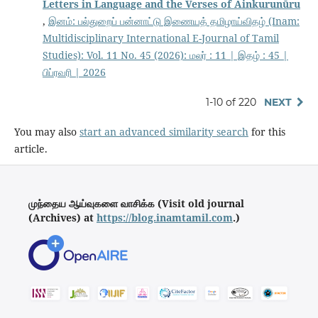
Letters in Language and the Verses of Ainkurunūru
,
இனம்: பல்துறைப் பன்னாட்டு இணையத் தமிழாய்விதழ் (Inam:
Multidisciplinary International E-Journal of Tamil
Studies): Vol. 11 No. 45 (2026): மலர் : 11 | இதழ் : 45 |
பிப்ரவரி | 2026
1-10 of 220
NEXT
You may also
start an advanced similarity search
for this
article.
முந்தைய ஆய்வுகளை வாசிக்க (Visit old journal
(Archives) at
https://blog.inamtamil.com
.)