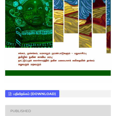
பதிவிறக்கம் (DOWNLOAD)
PUBLISHED