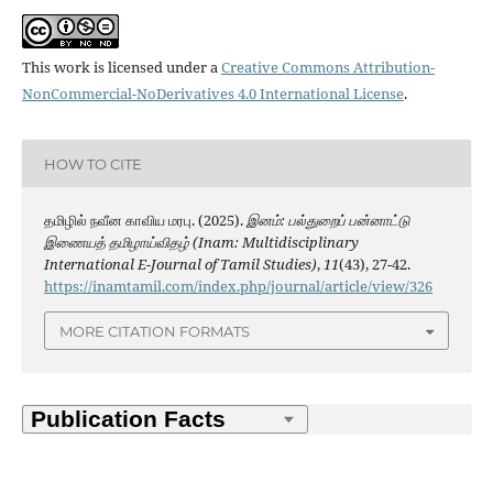
This work is licensed under a
Creative Commons Attribution-
NonCommercial-NoDerivatives 4.0 International License
.
HOW TO CITE
தமிழில் நவீன காவிய மரபு. (2025).
இனம்: பல்துறைப் பன்னாட்டு
இணையத் தமிழாய்விதழ் (Inam: Multidisciplinary
International E-Journal of Tamil Studies)
,
11
(43), 27-42.
https://inamtamil.com/index.php/journal/article/view/326
MORE CITATION FORMATS