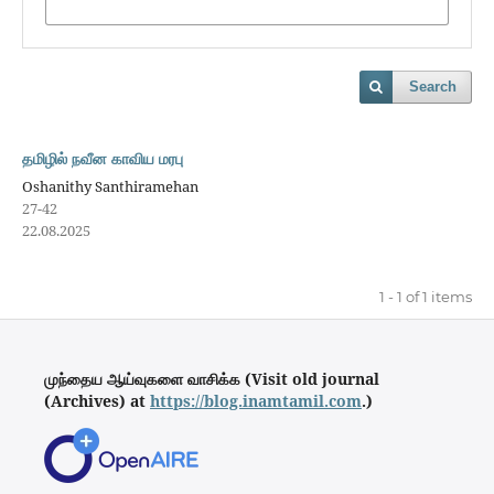
Search
தமிழில் நவீன காவிய மரபு
Oshanithy Santhiramehan
27-42
22.08.2025
1 - 1 of 1 items
முந்தைய ஆய்வுகளை வாசிக்க (Visit old journal
(Archives) at
https://blog.inamtamil.com
.)