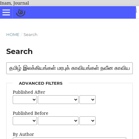
Inam, Journal
HOME
/
Search
Search
ADVANCED FILTERS
Published After
Published Before
By Author