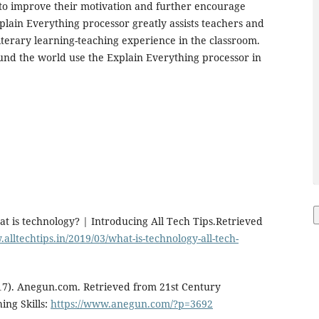
 to improve their motivation and further encourage
plain Everything processor greatly assists teachers and
literary learning-teaching experience in the classroom.
und the world use the Explain Everything processor in
at is technology? | Introducing All Tech Tips.Retrieved
alltechtips.in/2019/03/what-is-technology-all-tech-
7). Anegun.com. Retrieved from 21st Century
ing Skills:
https://www.anegun.com/?p=3692