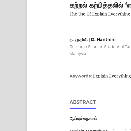
கற்றல் கற்பித்தலில் 
The Use Of Explain Everything
த. நந்தினி | D. Nanthini
Research Scholar, Student of Ta
Malaysia
Explain Everything
Keywords:
ABSTRACT
ஆய்வுச்சுருக்கம்