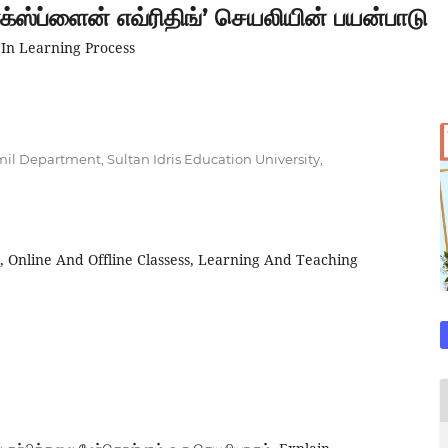
‘எக்ஸ்ப்ளைன் எவ்ரிதிங்’ செயலியின் பயன்பாடு
 In Learning Process
mil Department, Sultan Idris Education University,
, Online And Offline Classess, Learning And Teaching