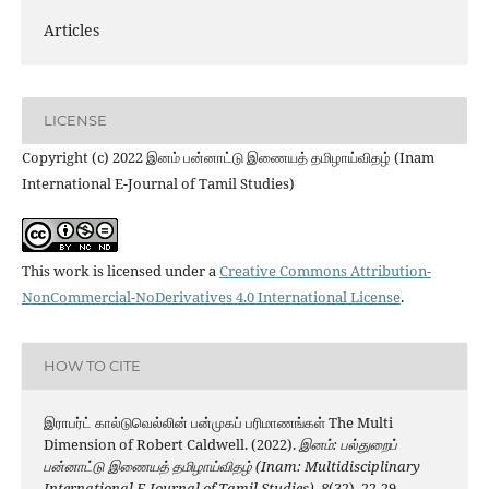
Articles
LICENSE
Copyright (c) 2022 இனம் பன்னாட்டு இணையத் தமிழாய்விதழ் (Inam
International E-Journal of Tamil Studies)
This work is licensed under a
Creative Commons Attribution-
NonCommercial-NoDerivatives 4.0 International License
.
HOW TO CITE
இராபர்ட் கால்டுவெல்லின் பன்முகப் பரிமாணங்கள் The Multi
Dimension of Robert Caldwell. (2022).
இனம்: பல்துறைப்
பன்னாட்டு இணையத் தமிழாய்விதழ் (Inam: Multidisciplinary
International E-Journal of Tamil Studies)
,
8
(32), 22-29.