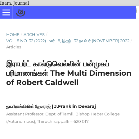
Inam, Journal
HOME
/
ARCHIVES
/
VOL. 8 NO. 32 (2022): மலர் : 8, இதழ் : 32 நவம்பர் (NOVEMBER) 2022
/
Articles
இராபர்ட் கால்டுவெல்லின் பன்முகப்
பரிமாணங்கள் The Multi Dimension
of Robert Caldwell
ஜா.பிராங்கிளின் தேவராஜ் | J.Franklin Devaraj
Assistant Professor, Dept. of Tamil, Bishop Heber College
(Autonomous), Thiruchirappalli – 620 017.