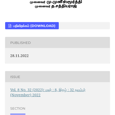
பதிவிறக்கம் (DOWNLOAD)
PUBLISHED
28.11.2022
ISSUE
Vol. 8 No. 32 (2022): மலர் : 8, இதழ் : 32 நவம்பர்
(November) 2022
SECTION