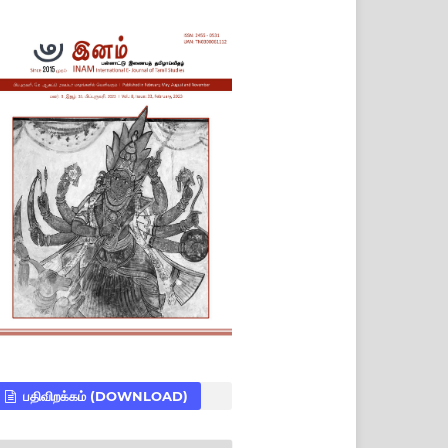
பதிவிறக்கம் (DOWNLOAD)