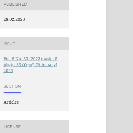
PUBLISHED
28.02.2023
ISSUE
Vol. 8 No. 33 (2023): மலர் : 8,
இதழ் : 33 பிப்ரவரி (February)
2023
SECTION
Articles
LICENSE