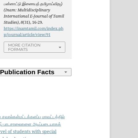
பன்னாட்டு இணையத் தமிழாய்விதழ்
(Inam: Multidisciplinary
International E-Journal of Tamil
Studies)
,
8
(31), 16-29.
https://inamtamil.com/index.ph
p/journal/article/view/91
MORE CITATION
FORMATS
வால்கள்மட்டக்களப்பு மாவட்டத்தில்
்புப் பாடசாலைகளை அடிப்படையாகக்
el of students with special