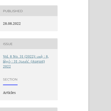
PUBLISHED
28.08.2022
ISSUE
Vol. 8 No. 31 (2022): மலர் : 8,
இதழ் : 31 ஆகஸ்ட் (August)
2022
SECTION
Articles