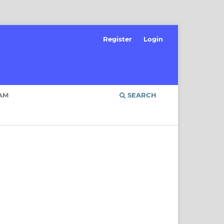
Register
Login
AM
SEARCH