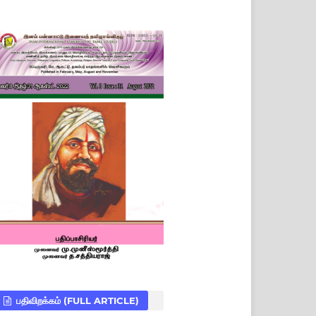
பதிவிறக்கம் (FULL ARTICLE)