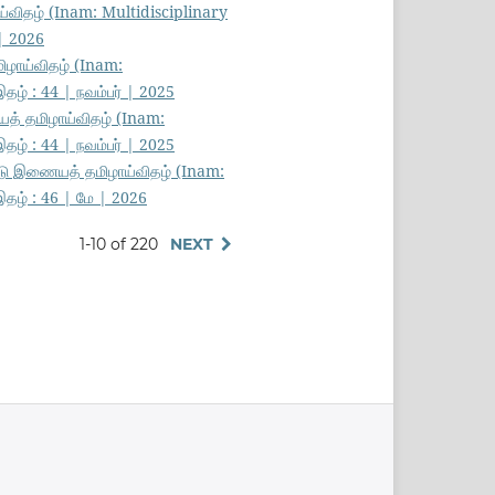
்விதழ் (Inam: Multidisciplinary
 | 2026
ிழாய்விதழ் (Inam:
தழ் : 44 | நவம்பர் | 2025
த் தமிழாய்விதழ் (Inam:
தழ் : 44 | நவம்பர் | 2025
்டு இணையத் தமிழாய்விதழ் (Inam:
இதழ் : 46 | மே | 2026
1-10 of 220
NEXT