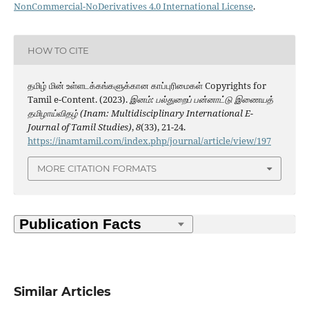
NonCommercial-NoDerivatives 4.0 International License
.
HOW TO CITE
தமிழ் மின் உள்ளடக்கங்களுக்கான காப்புரிமைகள் Copyrights for
Tamil e-Content. (2023).
இனம்: பல்துறைப் பன்னாட்டு இணையத்
தமிழாய்விதழ் (Inam: Multidisciplinary International E-
Journal of Tamil Studies)
,
8
(33), 21-24.
https://inamtamil.com/index.php/journal/article/view/197
MORE CITATION FORMATS
Similar Articles