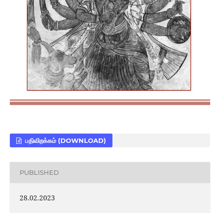
பதிவிறக்கம் (DOWNLOAD)
PUBLISHED
28.02.2023