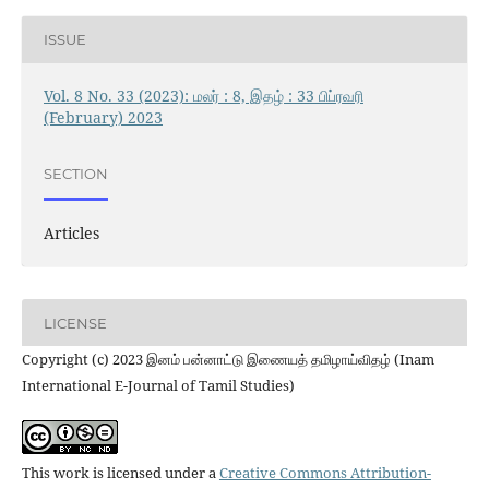
ISSUE
Vol. 8 No. 33 (2023): மலர் : 8, இதழ் : 33 பிப்ரவரி
(February) 2023
SECTION
Articles
LICENSE
Copyright (c) 2023 இனம் பன்னாட்டு இணையத் தமிழாய்விதழ் (Inam
International E-Journal of Tamil Studies)
This work is licensed under a
Creative Commons Attribution-