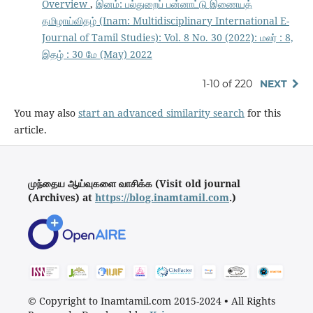
Overview
,
இனம்: பல்துறைப் பன்னாட்டு இணையத்
தமிழாய்விதழ் (Inam: Multidisciplinary International E-
Journal of Tamil Studies): Vol. 8 No. 30 (2022): மலர் : 8,
இதழ் : 30 மே (May) 2022
1-10 of 220
NEXT
You may also
start an advanced similarity search
for this
article.
முந்தைய ஆய்வுகளை வாசிக்க (Visit old journal
(Archives) at
https://blog.inamtamil.com
.)
© Copyright to Inamtamil.com 2015-2024
•
All Rights