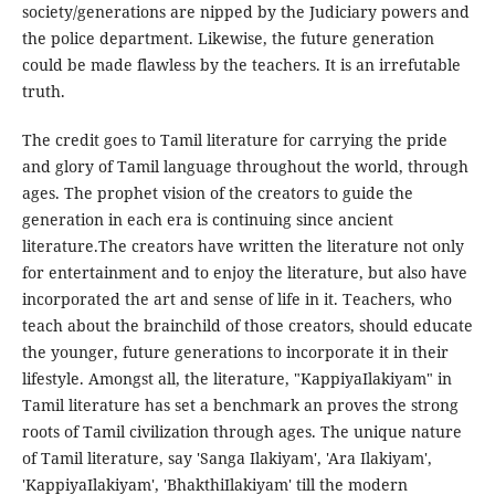
society/generations are nipped by the Judiciary powers and
the police department. Likewise, the future generation
could be made flawless by the teachers. It is an irrefutable
truth.
The credit goes to Tamil literature for carrying the pride
and glory of Tamil language throughout the world, through
ages. The prophet vision of the creators to guide the
generation in each era is continuing since ancient
literature.The creators have written the literature not only
for entertainment and to enjoy the literature, but also have
incorporated the art and sense of life in it. Teachers, who
teach about the brainchild of those creators, should educate
the younger, future generations to incorporate it in their
lifestyle. Amongst all, the literature, "KappiyaIlakiyam" in
Tamil literature has set a benchmark an proves the strong
roots of Tamil civilization through ages. The unique nature
of Tamil literature, say 'Sanga Ilakiyam', 'Ara Ilakiyam',
'KappiyaIlakiyam', 'BhakthiIlakiyam' till the modern