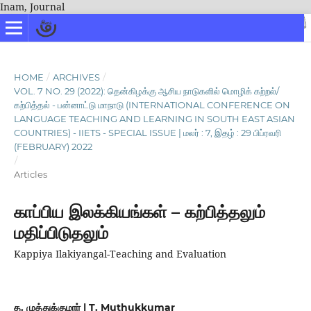
Inam, Journal
HOME
/
ARCHIVES
/
VOL. 7 NO. 29 (2022): தென்கிழக்கு ஆசிய நாடுகளில் மொழிக் கற்றல்/
கற்பித்தல் - பன்னாட்டு மாநாடு (INTERNATIONAL CONFERENCE ON
LANGUAGE TEACHING AND LEARNING IN SOUTH EAST ASIAN
COUNTRIES) - IIETS - SPECIAL ISSUE | மலர் : 7, இதழ் : 29 பிப்ரவரி
(FEBRUARY) 2022
/
Articles
காப்பிய இலக்கியங்கள் – கற்பித்தலும்
மதிப்பிடுதலும்
Kappiya Ilakiyangal-Teaching and Evaluation
த. முத்துக்குமார் | T. Muthukkumar