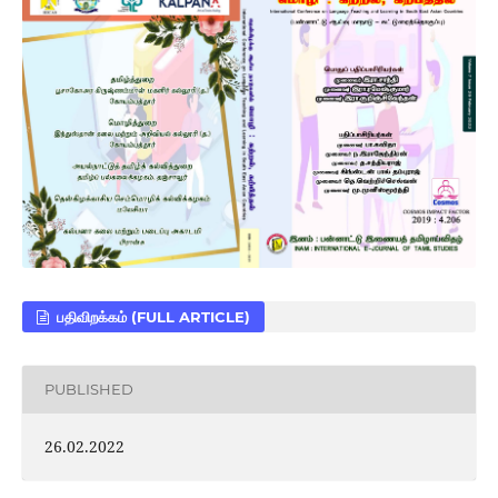
பதிவிறக்கம் (FULL ARTICLE)
PUBLISHED
26.02.2022