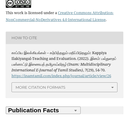
This work is licensed under a
Creative Commons Attribution-
NonCommercial-NoDerivatives 4.0 International License
.
HOW TO CITE
காப்பிய இலக்கியங்கள் – கற்பித்தலும் மதிப்பிடுதலும்: Kappiya
Ilakiyangal-Teaching and Evaluation. (2022).
இனம்: பல்துறைப்
பன்னாட்டு இணையத் தமிழாய்விதழ் (Inam: Multidisciplinary
International E-Journal of Tamil Studies)
,
7
(29), 54-70.
https://inamtamil.com/index.php/journal/article/view/26
MORE CITATION FORMATS