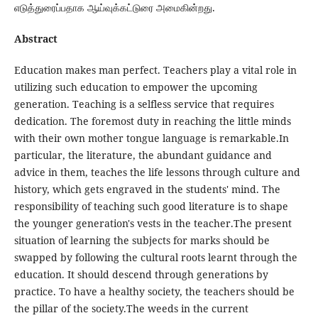
எடுத்துரைப்பதாக ஆய்வுக்கட்டுரை அமைகின்றது.
Abstract
Education makes man perfect. Teachers play a vital role in
utilizing such education to empower the upcoming
generation. Teaching is a selfless service that requires
dedication. The foremost duty in reaching the little minds
with their own mother tongue language is remarkable.In
particular, the literature, the abundant guidance and
advice in them, teaches the life lessons through culture and
history, which gets engraved in the students' mind. The
responsibility of teaching such good literature is to shape
the younger generation's vests in the teacher.The present
situation of learning the subjects for marks should be
swapped by following the cultural roots learnt through the
education. It should descend through generations by
practice. To have a healthy society, the teachers should be
the pillar of the society.The weeds in the current