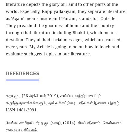
literature depicts the glory of Tamil to other parts of the
world. Especially, KappiyaIlakiyam, they separate literature
as 'Agam' means inside and 'Puram', stands for 'Outside'.
They preached the goodness of home and the country
through that literature including Bhakthi, which means
devotion. They all had social messages, which are carried
over years. My Article is going to be on how to teach and
evaluate such great epics in our literature.
REFERENCES
சுதா மு., (26 அக்டோபர் 2019), காப்பிய மாந்தர் படைப்பும்
கருத்துருவாக்கங்களும், ஆய்வுக்கட்டுரை, பதிவுகள் இணைய இதழ்
ISSN:1481-2991.
வேங்கடசாமிநாட்டார் ந.மு. (உரை), (2014), சிலப்பதிகாரம், சென்னை:
ராமையா பதிப்பகம்.