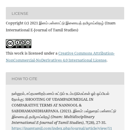
LICENSE
Copyright (c) 2021 இனம் பன்னாட்டு இணையத் தமிழாய்விதழ் (Inam
International E-Journal of Tamil Studies)
This work is licensed under a
Creative Commons Attribution-
NonCommercial-NoDerivatives 4.0 International License
.
HOW TO CITE
நன்னூல், சப்தமணிதர்பணம் சுட்டும் உடம்படுமெய்கள் ஓர் ஒப்பியல்
நோக்கு: SHOOTING OF UDAMPADUMEIGAL IN
COMPARATIVE TERMS AT NANNOOL &
SABDHAMANIDHARPANA. (2021).
இனம்: பல்துறைப் பன்னாட்டு
இணையத் தமிழாய்விதழ் (Inam: Multidisciplinary
International E-Journal of Tamil Studies)
,
7
(28), 27-35.
https://inamtamil.com/index.php/journal/article/view/51