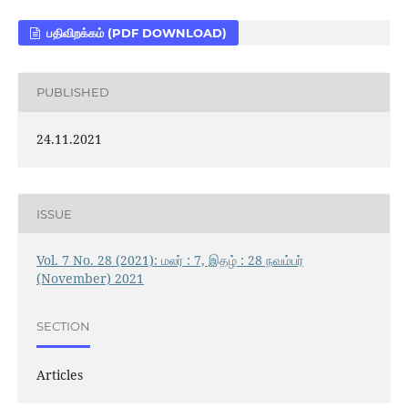
பதிவிறக்கம் (PDF DOWNLOAD)
PUBLISHED
24.11.2021
ISSUE
Vol. 7 No. 28 (2021): மலர் : 7, இதழ் : 28 நவம்பர்
(November) 2021
SECTION
Articles