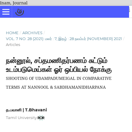
Inam, Journal
HOME
/
ARCHIVES
/
VOL. 7 NO. 28 (2021): மலர் : 7, இதழ் : 28 நவம்பர் (NOVEMBER) 2021
/
Articles
நன்னூல், சப்தமணிதர்பணம் சுட்டும்
உடம்படுமெய்கள் ஓர் ஒப்பியல் நோக்கு
SHOOTING OF UDAMPADUMEIGAL IN COMPARATIVE
TERMS AT NANNOOL & SABDHAMANIDHARPANA
த.பவானி | T.Bhavani
Tamil University