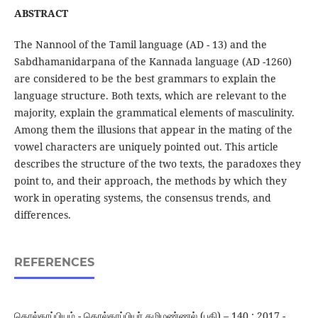
ABSTRACT
The Nannool of the Tamil language (AD - 13) and the
Sabdhamanidarpana of the Kannada language (AD -1260)
are considered to be the best grammars to explain the
language structure. Both texts, which are relevant to the
majority, explain the grammatical elements of masculinity.
Among them the illusions that appear in the mating of the
vowel characters are uniquely pointed out. This article
describes the structure of the two texts, the paradoxes they
point to, and their approach, the methods by which they
work in operating systems, the consensus trends, and
differences.
REFERENCES
தொல்காப்பியம் - தொல்காப்பியர் தமிழண்ணல் (பதி) – 140 : 2017 -