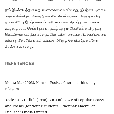
நாம் இலக்கியத்தின் மீது விளக்குகளை வீசும்போது, ​​இயற்கை முக்கிய
பங்கு வகிக்கிறது. அதை நினைவில் கொள்ளுங்கள், சிறந்த கவிஞர்;
நாவலாசிரியர் இயற்கையைப் பற்றி பல விலைமதிப்பற்ற படைப்புகளை
உலகுக்கு பதிவு செய்திருந்தார். தமிழ் மற்றும் ஆங்கிலக் கவிஞருக்கு
இடையிலான வித்தியாசத்தை, அவர்களின் படைப்புகளில் இயற்கையை
எவ்வாறு சித்தரித்தார்கள் என்பதை அறிந்து கொள்வதே கட்டுரை
நோக்கமாக உள்ளது.
REFERENCES
Metha M., (2003), Kanner Pookal, Chennai: thirumagal
nilayam.
Xacier A.G.(Edit.), (1998), An Anthology of Popular Essays
and Poems (for young students), Chennai: Macmillan
Publishers India Limited.