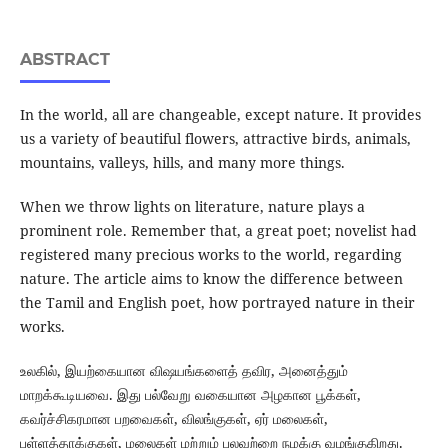
ABSTRACT
In the world, all are changeable, except nature. It provides
us a variety of beautiful flowers, attractive birds, animals,
mountains, valleys, hills, and many more things.
When we throw lights on literature, nature plays a
prominent role. Remember that, a great poet; novelist had
registered many precious works to the world, regarding
nature. The article aims to know the difference between
the Tamil and English poet, how portrayed nature in their
works.
உலகில், இயற்கையான விஷயங்களைத் தவிர, அனைத்தும்
மாறக்கூடியவை. இது பல்வேறு வகையான அழகான பூக்கள்,
கவர்ச்சிகரமான பறவைகள், விலங்குகள், ஏர் மலைகள்,
பள்ளத்தாக்குகள், மலைகள் மற்றும் பலவற்றை நமக்கு வழங்குகிறது.