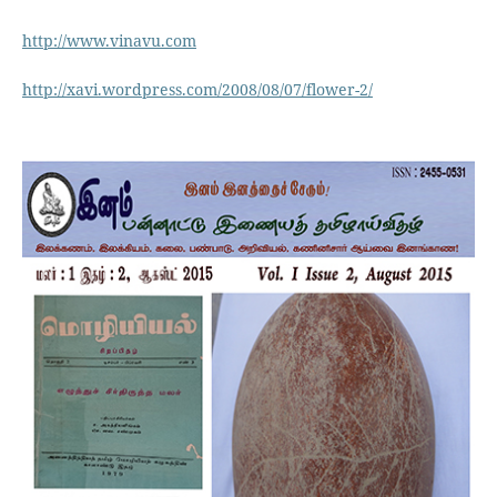
http://www.vinavu.com
http://xavi.wordpress.com/2008/08/07/flower-2/