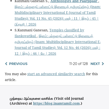
Kanmani Ganesan S.,
Anthologies and Paarppaar
,
இனம்: பல்துறைப் பன்னாட்டு இணையத் தமிழாய்விதழ் (Inam:
Multidisciplinary International E-Journal of Tamil
Studies): Vol. 11 No. 45 (2026): மலர் : 11 | இதழ் : 45 |
பிப்ரவரி | 2026
S.Kanmani Ganesan,
Temples classified by
Ilankovatikal
,
இனம்: பல்துறைப் பன்னாட்டு இணையத்
தமிழாய்விதழ் (Inam: Multidisciplinary International E-
Journal of Tamil Studies): Vol. 12 No. 46 (2026): மலர் :
12 | இதழ் : 46 | மே | 2026
PREVIOUS
11-20 of 128
NEXT
You may also
start an advanced similarity search
for this
article.
முந்தைய ஆய்வுகளை வாசிக்க (Visit old journal
(Archives) at
https://blog.inamtamil.com
.)