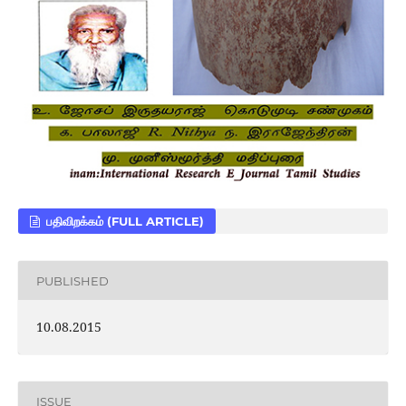
பதிவிறக்கம் (FULL ARTICLE)
PUBLISHED
10.08.2015
ISSUE