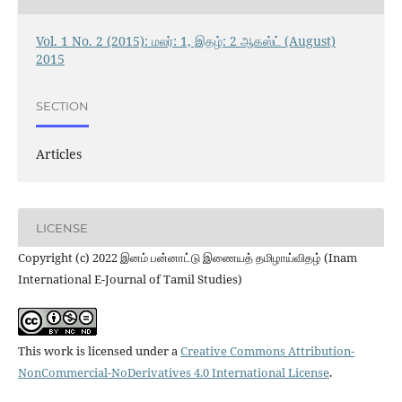
Vol. 1 No. 2 (2015): மலர்: 1, இதழ்: 2 ஆகஸ்ட் (August)
2015
SECTION
Articles
LICENSE
Copyright (c) 2022 இனம் பன்னாட்டு இணையத் தமிழாய்விதழ் (Inam
International E-Journal of Tamil Studies)
This work is licensed under a
Creative Commons Attribution-
NonCommercial-NoDerivatives 4.0 International License
.