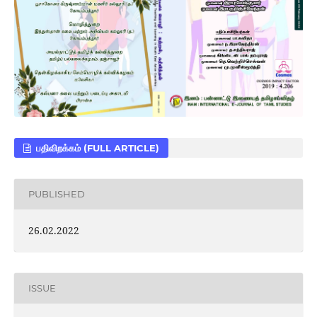
பதிவிறக்கம் (FULL ARTICLE)
PUBLISHED
26.02.2022
ISSUE