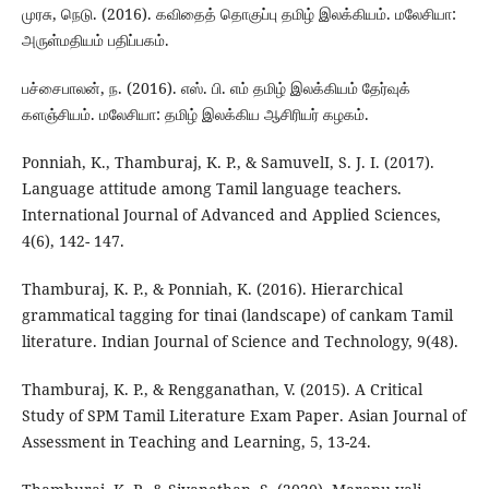
முரசு, நெடு. (2016). கவிதைத் தொகுப்பு தமிழ் இலக்கியம். மலேசியா:
அருள்மதியம் பதிப்பகம்.
பச்சைபாலன், ந. (2016). எஸ். பி. எம் தமிழ் இலக்கியம் தேர்வுக்
களஞ்சியம். மலேசியா: தமிழ் இலக்கிய ஆசிரியர் கழகம்.
Ponniah, K., Thamburaj, K. P., & SamuvelI, S. J. I. (2017).
Language attitude among Tamil language teachers.
International Journal of Advanced and Applied Sciences,
4(6), 142- 147.
Thamburaj, K. P., & Ponniah, K. (2016). Hierarchical
grammatical tagging for tinai (landscape) of cankam Tamil
literature. Indian Journal of Science and Technology, 9(48).
Thamburaj, K. P., & Rengganathan, V. (2015). A Critical
Study of SPM Tamil Literature Exam Paper. Asian Journal of
Assessment in Teaching and Learning, 5, 13-24.