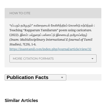
HOW TO CITE
“ரப்பரும் தமிழரும்” கவிதையைக் கேலிசித்திரம் கொண்டு கற்பித்தல் :
Teaching “Rapparum Tamilarum” poem using caricature.
(2022).
இனம்: பல்துறைப் பன்னாட்டு இணையத் தமிழாய்விதழ்
(Inam: Multidisciplinary International E-Journal of Tamil
Studies)
,
7
(29), 1-6.
https://inamtamil.com/index.php/journal/article/view/32
MORE CITATION FORMATS
Similar Articles