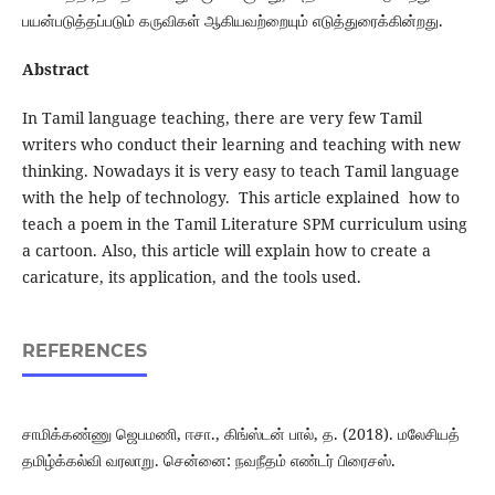
பயன்படுத்தப்படும் கருவிகள் ஆகியவற்றையும் எடுத்துரைக்கின்றது.
Abstract
In Tamil language teaching, there are very few Tamil
writers who conduct their learning and teaching with new
thinking. Nowadays it is very easy to teach Tamil language
with the help of technology. This article explained how to
teach a poem in the Tamil Literature SPM curriculum using
a cartoon. Also, this article will explain how to create a
caricature, its application, and the tools used.
REFERENCES
சாமிக்கண்ணு ஜெபமணி, ஈசா., கிங்ஸ்டன் பால், த. (2018). மலேசியத்
தமிழ்க்கல்வி வரலாறு. சென்னை: நவநீதம் எண்டர் பிரைசஸ்.