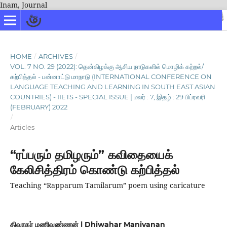
Inam, Journal
HOME
/
ARCHIVES
/
VOL. 7 NO. 29 (2022): தென்கிழக்கு ஆசிய நாடுகளில் மொழிக் கற்றல்/
கற்பித்தல் - பன்னாட்டு மாநாடு (INTERNATIONAL CONFERENCE ON
LANGUAGE TEACHING AND LEARNING IN SOUTH EAST ASIAN
COUNTRIES) - IIETS - SPECIAL ISSUE | மலர் : 7, இதழ் : 29 பிப்ரவரி
(FEBRUARY) 2022
/
Articles
“ரப்பரும் தமிழரும்” கவிதையைக்
கேலிசித்திரம் கொண்டு கற்பித்தல்
Teaching “Rapparum Tamilarum” poem using caricature
திவாகர் மணிவண்ணன் | Dhiwahar Manivanan