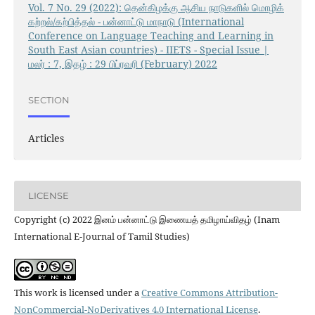
Vol. 7 No. 29 (2022): தென்கிழக்கு ஆசிய நாடுகளில் மொழிக்
கற்றல்/கற்பித்தல் - பன்னாட்டு மாநாடு (International
Conference on Language Teaching and Learning in
South East Asian countries) - IIETS - Special Issue |
மலர் : 7, இதழ் : 29 பிப்ரவரி (February) 2022
SECTION
Articles
LICENSE
Copyright (c) 2022 இனம் பன்னாட்டு இணையத் தமிழாய்விதழ் (Inam
International E-Journal of Tamil Studies)
This work is licensed under a
Creative Commons Attribution-
NonCommercial-NoDerivatives 4.0 International License
.