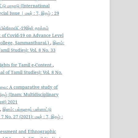
ட்டு மாநாடு (International
l Issue | மலர் : 7, இதழ் : 29
ில்கோவிட்-19இன் தாக்கம்
t of Covid-19 on Advance Level
 College, Sammanthurai.)
,
இனம்:
amil Studies): Vol. 8 No. 33
rights for Tamil e-Content
,
l of Tamil Studies): Vol. 8 No.
ர்வை: A comparative study of
ிதழ் (Inam: Multidisciplinary
ust) 2021
,
இனம்: பல்துறைப் பன்னாட்டு
 No. 27 (2021): மலர் : 7, இதழ் :
ssessment and Ethnographic