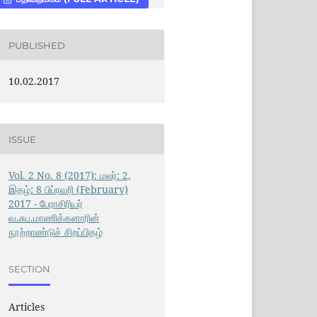
PUBLISHED
10.02.2017
ISSUE
Vol. 2 No. 8 (2017): மலர்: 2,
இதழ்: 8 பிப்ரவரி (February)
2017 - பேராசிரியர்
வ.சுப.மாணிக்கனாரின்
நூற்றாண்டுச் சிறப்பிதழ்
SECTION
Articles