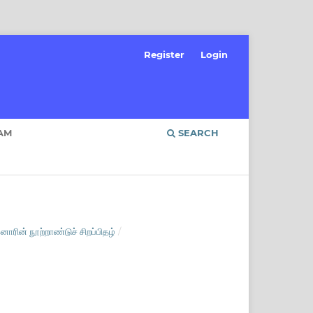
Register
Login
AM
SEARCH
ாரின் நூற்றாண்டுச் சிறப்பிதழ்
/