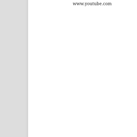
www.youtube.com