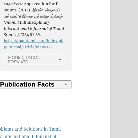
உருவாக்கம்: App creation for E-
Source. (2017).
இனம்: பல்துறைப்
பன்னாட்டு இணையத் தமிழாய்விதழ்
(Inam: Multidisciplinary
International E-Journal of Tamil
Studies)
,
2
(8), 81-89.
https://inamtamil.com/index.ph
p/journal/article/view/172
MORE CITATION
FORMATS
 Problems and Solutions in Tamil
y International E-Journal of