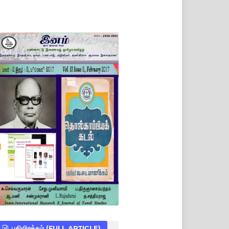
பதிவிறக்கம் (FULL ARTICLE)