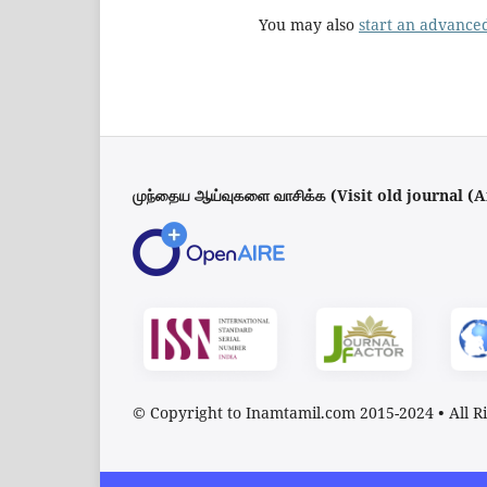
You may also
start an advanced
முந்தைய ஆய்வுகளை வாசிக்க (Visit old journal (
© Copyright to Inamtamil.com 2015-2024
•
All R