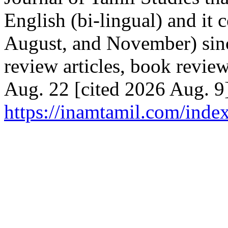
English (bi-lingual) and it
August, and November) sinc
review articles, book reviews
Aug. 22 [cited 2026 Aug. 9]
https://inamtamil.com/index