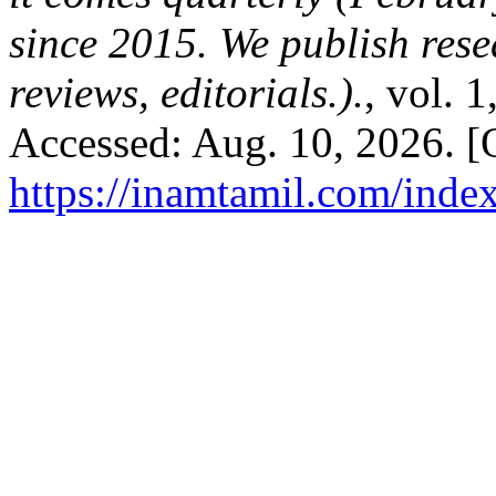
since 2015. We publish rese
reviews, editorials.).
, vol. 
Accessed: Aug. 10, 2026. [O
https://inamtamil.com/index