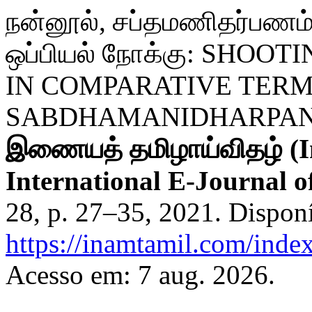
நன்னூல், சப்தமணிதர்பணம் ச
ஒப்பியல் நோக்கு: SHO
IN COMPARATIVE TERM
SABDHAMANIDHARPA
இணையத் தமிழாய்விதழ் (In
International E-Journal o
28, p. 27–35, 2021. Dispon
https://inamtamil.com/index
Acesso em: 7 aug. 2026.