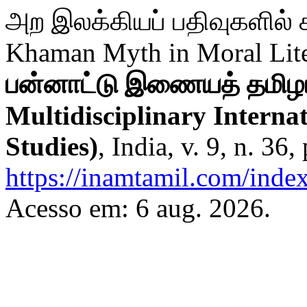
அற இலக்கியப் பதிவுகளில்
Khaman Myth in Moral Lite
பன்னாட்டு இணையத் தமிழா
Multidisciplinary Interna
Studies)
, India, v. 9, n. 3
https://inamtamil.com/index
Acesso em: 6 aug. 2026.