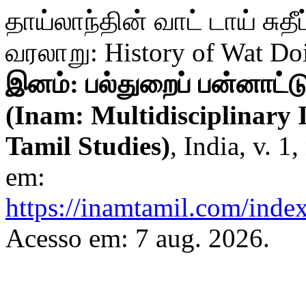
தாய்லாந்தின் வாட் டாய் சுத
வரலாறு: History of Wat Doi
இனம்: பல்துறைப் பன்னாட்
(Inam: Multidisciplinary 
Tamil Studies)
, India, v. 1
em:
https://inamtamil.com/index
Acesso em: 7 aug. 2026.