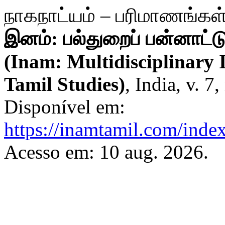
நாகநாட்யம் – பரிமாணங்கள்
இனம்: பல்துறைப் பன்னாட்
(Inam: Multidisciplinary 
Tamil Studies)
, India, v. 7
Disponível em:
https://inamtamil.com/index
Acesso em: 10 aug. 2026.