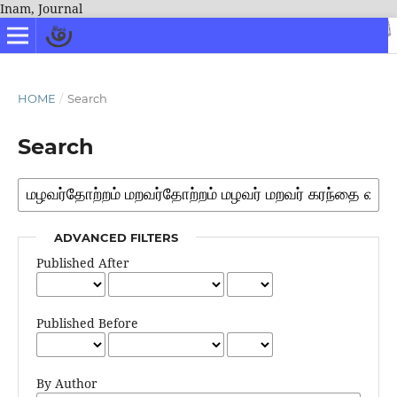
Inam, Journal
HOME
/
Search
Search
ADVANCED FILTERS
Published After
Published Before
By Author