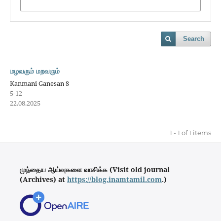
Search
மழவரும் மறவரும்
Kanmani Ganesan S
5-12
22.08.2025
1 - 1 of 1 items
முந்தைய ஆய்வுகளை வாசிக்க (Visit old journal
(Archives) at
https://blog.inamtamil.com
.)