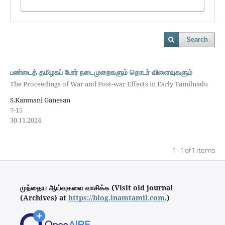
Search
பண்டைத் தமிழகப் போர் நடைமுறைகளும் தொடர் விளைவுகளும்
The Proceedings of War and Post-war Effects in Early Tamilnadu
S.Kanmani Ganesan
7-15
30.11.2024
1 - 1 of 1 items
முந்தைய ஆய்வுகளை வாசிக்க (Visit old journal
(Archives) at
https://blog.inamtamil.com
.)