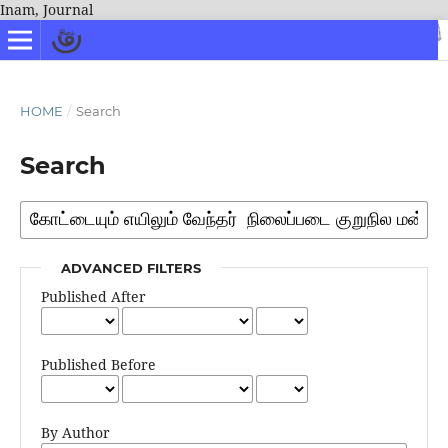
Inam, Journal
HOME
/
Search
Search
ADVANCED FILTERS
Published After
Published Before
By Author