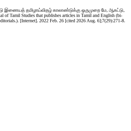
்னாட்டு இணையத் தமிழாய்விதழ் காலாண்டுக்கு ஒருமுறை மே, ஆகட்டு,
f Tamil Studies that publishes articles in Tamil and English (bi-
torials.). [Internet]. 2022 Feb. 26 [cited 2026 Aug. 6];7(29):271-8.