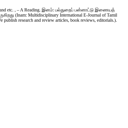
 and etc. , – A Reading. இனம்: பல்துறைப் பன்னாட்டு இணையத்
து (Inam: Multidisciplinary International E-Journal of Tamil
 publish research and review articles, book reviews, editorials.).