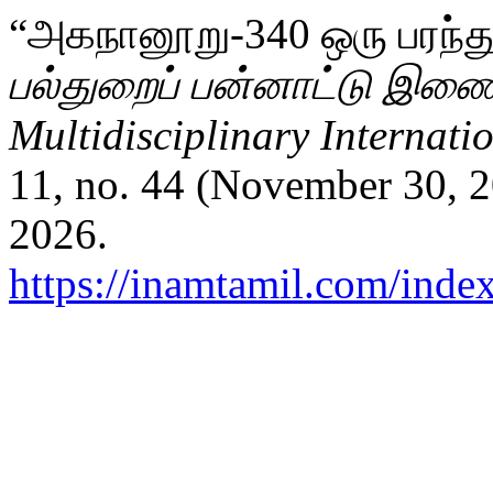
“அகநானூறு-340 ஒரு பரந்த
பல்துறைப் பன்னாட்டு இணை
Multidisciplinary Internati
11, no. 44 (November 30, 2
2026.
https://inamtamil.com/index