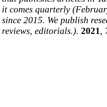
it comes quarterly (Februa
since 2015. We publish rese
reviews, editorials.).
2021
,